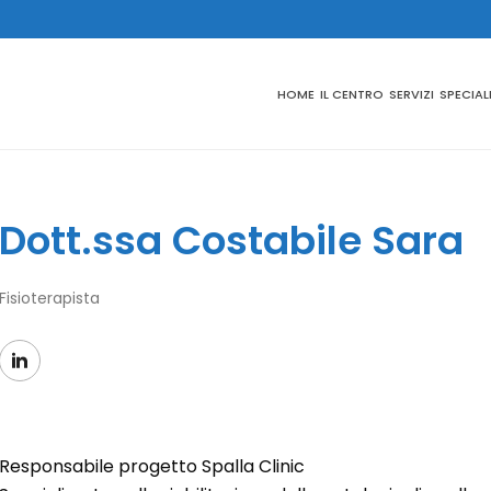
HOME
IL CENTRO
SERVIZI
SPECIAL
Dott.ssa Costabile Sara
Fisioterapista
Responsabile progetto Spalla Clinic