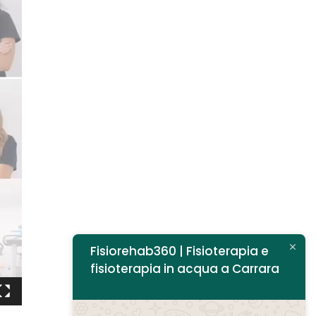
Fisiorehab360 | Fisioterapia e
fisioterapia in acqua a Carrara