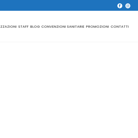
IZZAZIONI
STAFF
BLOG
CONVENZIONI SANITARIE
PROMOZIONI
CONTATTI