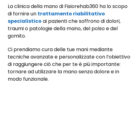
La clinica della mano di Fisiorehab360 ha lo scopo
di fornire un
trattamento riabilitativo
specialistico
ai pazienti che soffrono di dolori,
traumi o patologie della mano, del polso e del
gomito.
Ci prendiamo cura delle tue mani mediante
tecniche avanzate e personalizzate con l’obiettivo
di raggiungere ciò che per te è più importante:
tornare ad utilizzare la mano senza dolore e in
modo funzionale.