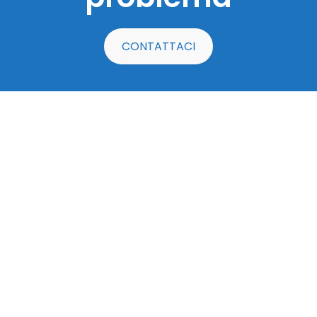
CONTATTACI