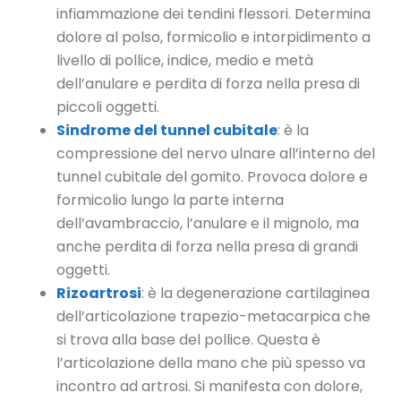
infiammazione dei tendini flessori. Determina
dolore al polso, formicolio e intorpidimento a
livello di pollice, indice, medio e metà
dell’anulare e perdita di forza nella presa di
piccoli oggetti.
Sindrome del tunnel cubitale
: è la
compressione del nervo ulnare all’interno del
tunnel cubitale del gomito. Provoca dolore e
formicolio lungo la parte interna
dell’avambraccio, l’anulare e il mignolo, ma
anche perdita di forza nella presa di grandi
oggetti.
Rizoartrosi
: è la degenerazione cartilaginea
dell’articolazione trapezio-metacarpica che
si trova alla base del pollice. Questa è
l’articolazione della mano che più spesso va
incontro ad artrosi. Si manifesta con dolore,