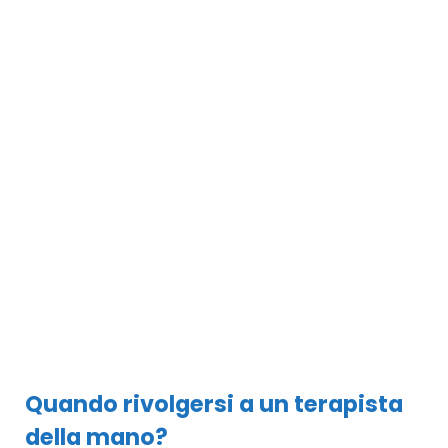
Quando rivolgersi a un terapista
della mano?