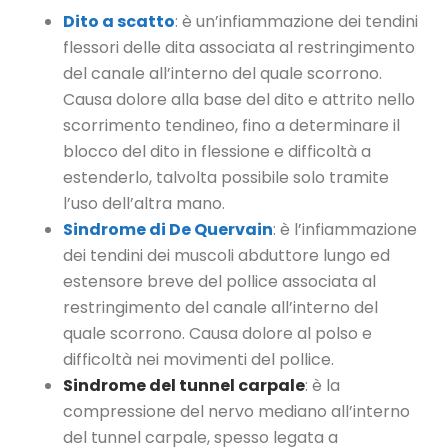
Dito a scatto
: è un’infiammazione dei tendini
flessori delle dita associata al restringimento
del canale all’interno del quale scorrono.
Causa dolore alla base del dito e attrito nello
scorrimento tendineo, fino a determinare il
blocco del dito in flessione e difficoltà a
estenderlo, talvolta possibile solo tramite
l’uso dell’altra mano.
Sindrome di De Quervain
: è l’infiammazione
dei tendini dei muscoli abduttore lungo ed
estensore breve del pollice associata al
restringimento del canale all’interno del
quale scorrono. Causa dolore al polso e
difficoltà nei movimenti del pollice.
Sindrome del tunnel carpale
: è la
compressione del nervo mediano all’interno
del tunnel carpale, spesso legata a