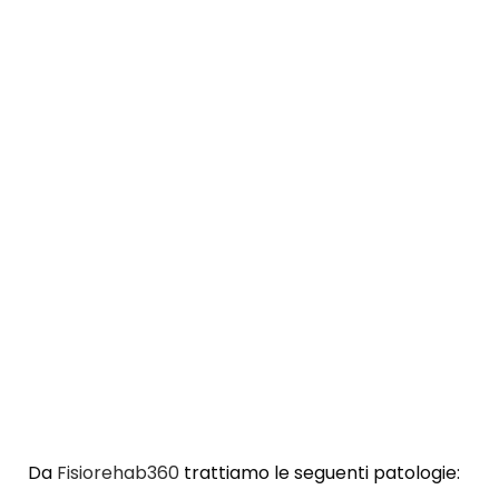
Da
Fisiorehab360
trattiamo le seguenti patologie: