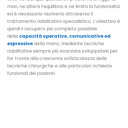
man, ne altera l’equilibrio e ne limita la funzionalità
ed è necessario risolverlo attraverso il
trattamento riabilitativo specialistico. L’obiettivo è
quindi il recupero più completo possibile
delle
capacità operative, comunicative ed
espressive
della mano, mediante tecniche
riabilitative sempre più avanzate sviluppatesi per
far fronte alla crescente sofisticatezza delle
tecniche chirurgiche e alle particolari richieste
funzionali dei pazienti.