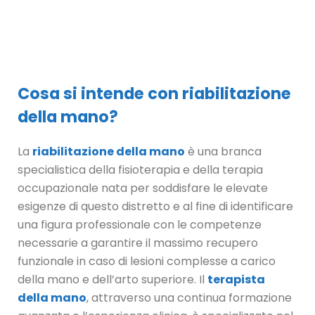
Cosa si intende con riabilitazione
della mano?
La
riabilitazione della mano
è una branca
specialistica della fisioterapia e della terapia
occupazionale nata per soddisfare le elevate
esigenze di questo distretto e al fine di identificare
una figura professionale con le competenze
necessarie a garantire il massimo recupero
funzionale in caso di lesioni complesse a carico
della mano e dell’arto superiore. Il
terapista
della mano
, attraverso una continua formazione