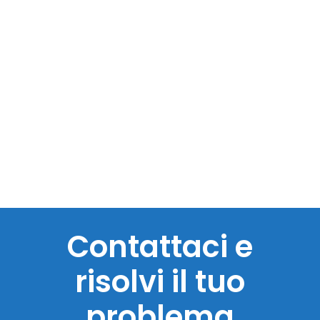
Contattaci e
risolvi il tuo
problema