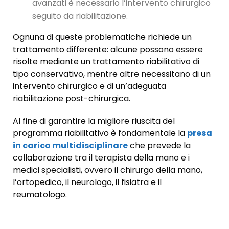
avanzati è necessario l’intervento chirurgico
seguito da riabilitazione.
Ognuna di queste problematiche richiede un
trattamento differente: alcune possono essere
risolte mediante un trattamento riabilitativo di
tipo conservativo, mentre altre necessitano di un
intervento chirurgico e di un’adeguata
riabilitazione post-chirurgica.
Al fine di garantire la migliore riuscita del
programma riabilitativo è fondamentale la
presa
in carico multidisciplinare
che prevede la
collaborazione tra il terapista della mano e i
medici specialisti, ovvero il chirurgo della mano,
l’ortopedico, il neurologo, il fisiatra e il
reumatologo.