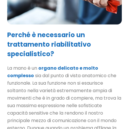
Perché è necessario un
trattamento riabilitativo
specialistico?
La mano è un
organo delicato e molto
complesso
sia dal punto di vista anatomico che
funzionale. La sua funzione non si esaurisce
soltanto nella varietà estremamente ampia di
movimenti che è in grado di compiere, ma trova la
sua massima espressione nelle sofisticate
capacità sensitive che la rendono il nostro
principale mezzo di comunicazione con il mondo
esterno. Dunque quando un problema affligge la