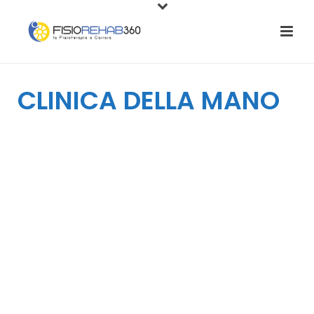
CLINICA DELLA MANO